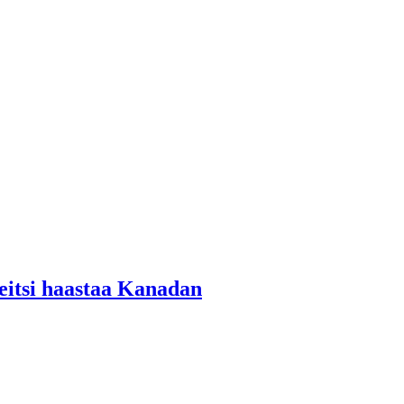
veitsi haastaa Kanadan