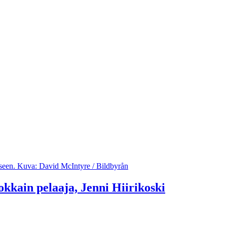
kkain pelaaja, Jenni Hiirikoski