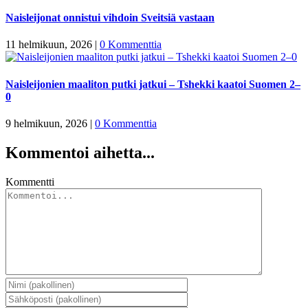
Naisleijonat onnistui vihdoin Sveitsiä vastaan
11 helmikuun, 2026
|
0 Kommenttia
Naisleijonien maaliton putki jatkui – Tshekki kaatoi Suomen 2–
0
9 helmikuun, 2026
|
0 Kommenttia
Kommentoi aihetta...
Kommentti