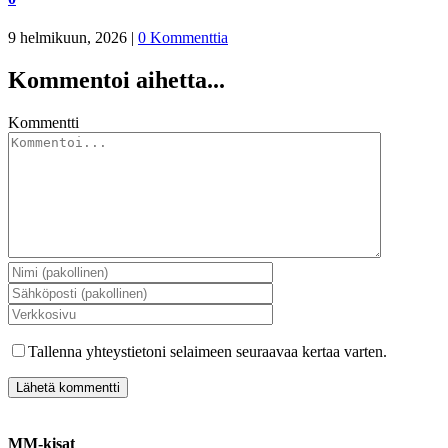
9 helmikuun, 2026
|
0 Kommenttia
Kommentoi aihetta...
Kommentti
Tallenna yhteystietoni selaimeen seuraavaa kertaa varten.
MM-kisat