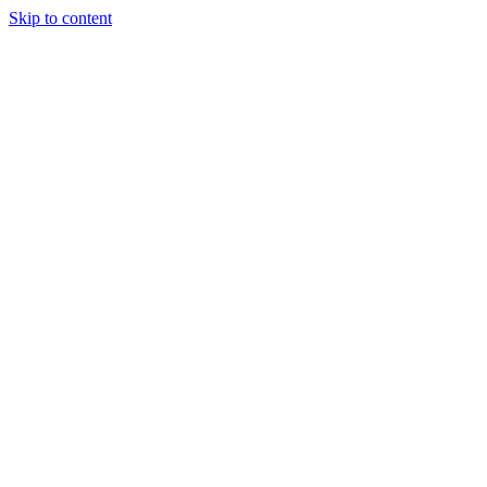
Skip to content