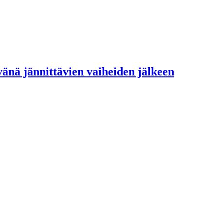
vänä jännittävien vaiheiden jälkeen