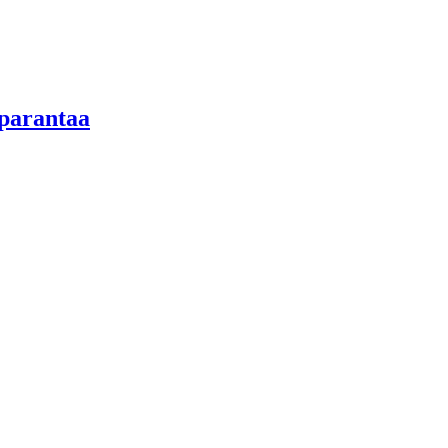
 parantaa