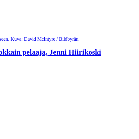
kkain pelaaja, Jenni Hiirikoski