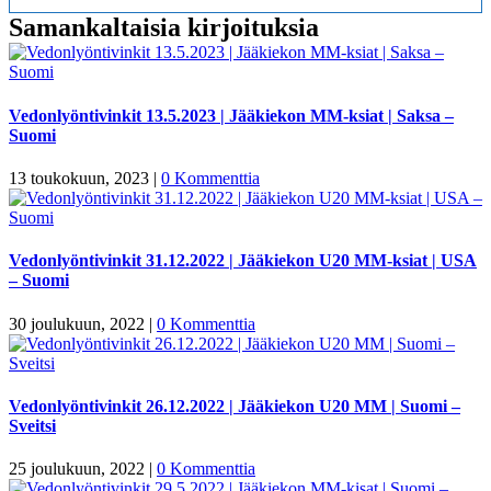
Samankaltaisia kirjoituksia
Vedonlyöntivinkit 13.5.2023 | Jääkiekon MM-ksiat | Saksa –
Suomi
13 toukokuun, 2023
|
0 Kommenttia
Vedonlyöntivinkit 31.12.2022 | Jääkiekon U20 MM-ksiat | USA
– Suomi
30 joulukuun, 2022
|
0 Kommenttia
Vedonlyöntivinkit 26.12.2022 | Jääkiekon U20 MM | Suomi –
Sveitsi
25 joulukuun, 2022
|
0 Kommenttia