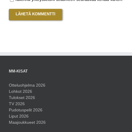
MM-KISAT
Otteluohjelma 2026
Lohkot 2026
Tulokset 2026
TV 2026
Pudotuspelit 2026
Liput 2026
Maajoukkueet 2026