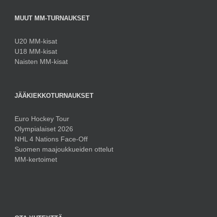
MUUT MM-TURNAUKSET
U20 MM-kisat
U18 MM-kisat
Naisten MM-kisat
JÄÄKIEKKOTURNAUKSET
Euro Hockey Tour
Olympialaiset 2026
NHL 4 Nations Face-Off
Suomen maajoukkueiden ottelut
MM-kertoimet