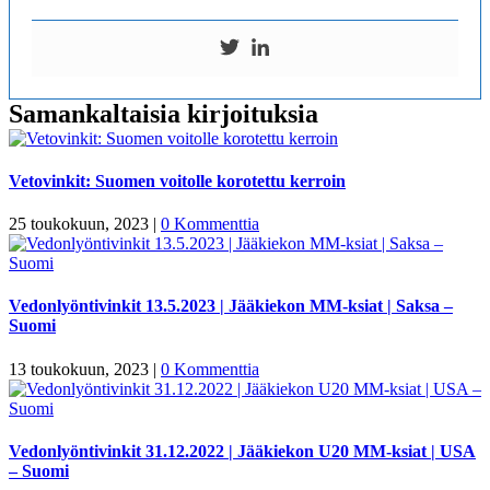
Samankaltaisia kirjoituksia
Vetovinkit: Suomen voitolle korotettu kerroin
25 toukokuun, 2023
|
0 Kommenttia
Vedonlyöntivinkit 13.5.2023 | Jääkiekon MM-ksiat | Saksa –
Suomi
13 toukokuun, 2023
|
0 Kommenttia
Vedonlyöntivinkit 31.12.2022 | Jääkiekon U20 MM-ksiat | USA
– Suomi