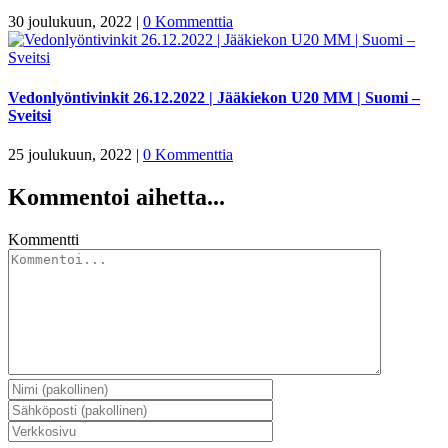
30 joulukuun, 2022
|
0 Kommenttia
Vedonlyöntivinkit 26.12.2022 | Jääkiekon U20 MM | Suomi –
Sveitsi
25 joulukuun, 2022
|
0 Kommenttia
Kommentoi aihetta...
Kommentti