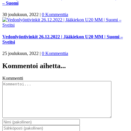
– Suomi
30 joulukuun, 2022
|
0 Kommenttia
Vedonlyöntivinkit 26.12.2022 | Jääkiekon U20 MM | Suomi –
Sveitsi
25 joulukuun, 2022
|
0 Kommenttia
Kommentoi aihetta...
Kommentti