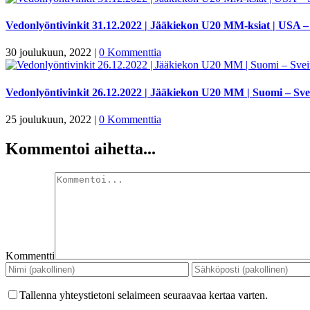
Vedonlyöntivinkit 31.12.2022 | Jääkiekon U20 MM-ksiat | USA 
30 joulukuun, 2022
|
0 Kommenttia
Vedonlyöntivinkit 26.12.2022 | Jääkiekon U20 MM | Suomi – Svei
25 joulukuun, 2022
|
0 Kommenttia
Kommentoi aihetta...
Kommentti
Tallenna yhteystietoni selaimeen seuraavaa kertaa varten.