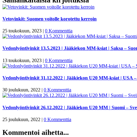
Vetovinkit: Suomen voitolle korotettu kerroin
25 toukokuun, 2023
|
0 Kommenttia
Vedonlyöntivinkit 13.5.2023 | Jääkiekon MM-ksiat | Saksa – Suo
13 toukokuun, 2023
|
0 Kommenttia
Vedonlyöntivinkit 31.12.2022 | Jääkiekon U20 MM-ksiat | USA 
30 joulukuun, 2022
|
0 Kommenttia
Vedonlyöntivinkit 26.12.2022 | Jääkiekon U20 MM | Suomi – Svei
25 joulukuun, 2022
|
0 Kommenttia
Kommentoi aihetta...