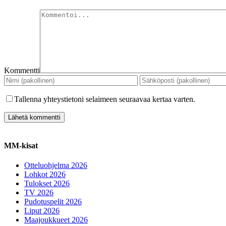
Kommentti
Tallenna yhteystietoni selaimeen seuraavaa kertaa varten.
MM-kisat
Otteluohjelma 2026
Lohkot 2026
Tulokset 2026
TV 2026
Pudotuspelit 2026
Liput 2026
Maajoukkueet 2026