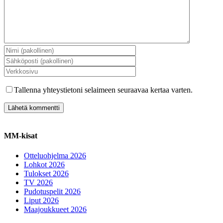
Tallenna yhteystietoni selaimeen seuraavaa kertaa varten.
MM-kisat
Otteluohjelma 2026
Lohkot 2026
Tulokset 2026
TV 2026
Pudotuspelit 2026
Liput 2026
Maajoukkueet 2026