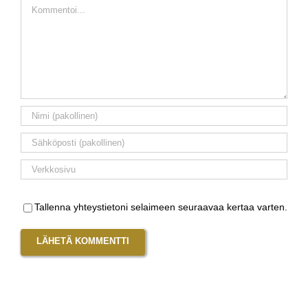
Kommentti
Tallenna yhteystietoni selaimeen seuraavaa kertaa varten.