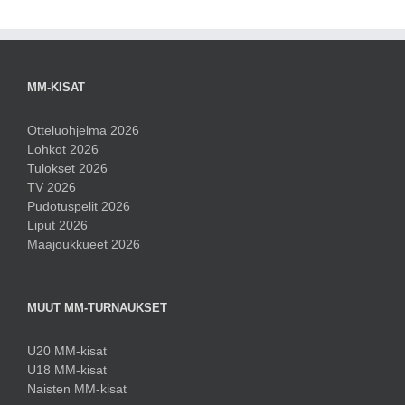
MM-KISAT
Otteluohjelma 2026
Lohkot 2026
Tulokset 2026
TV 2026
Pudotuspelit 2026
Liput 2026
Maajoukkueet 2026
MUUT MM-TURNAUKSET
U20 MM-kisat
U18 MM-kisat
Naisten MM-kisat