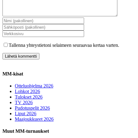
Tallenna yhteystietoni selaimeen seuraavaa kertaa varten.
MM-kisat
Otteluohjelma 2026
Lohkot 2026
Tulokset 2026
TV 2026
Pudotuspelit 2026
Liput 2026
Maajoukkueet 2026
Muut MM-turnaukset