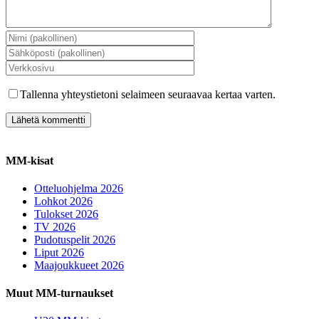
Tallenna yhteystietoni selaimeen seuraavaa kertaa varten.
MM-kisat
Otteluohjelma 2026
Lohkot 2026
Tulokset 2026
TV 2026
Pudotuspelit 2026
Liput 2026
Maajoukkueet 2026
Muut MM-turnaukset