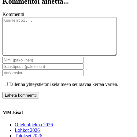
Kommentoi aihetta...
Kommentti
Tallenna yhteystietoni selaimeen seuraavaa kertaa varten.
MM-kisat
Otteluohjelma 2026
Lohkot 2026
Tulokset 2026