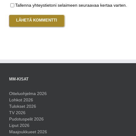
Tallenna yhteystietoni selaimeen seuraavaa kertaa varten.
MM-KISAT
Otteluohjelma 2026
Lohkot 2026
Tulokset 2026
TV 2026
Pudotuspelit 2026
Liput 2026
Maajoukkueet 2026