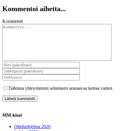
Kommentoi aihetta...
Kommentti
Tallenna yhteystietoni selaimeen seuraavaa kertaa varten.
MM-kisat
Otteluohjelma 2026