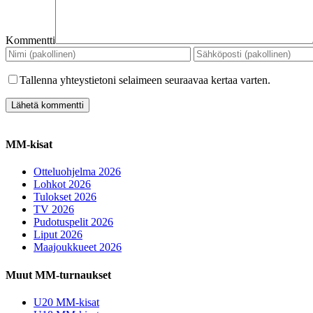
Kommentti
Tallenna yhteystietoni selaimeen seuraavaa kertaa varten.
MM-kisat
Otteluohjelma 2026
Lohkot 2026
Tulokset 2026
TV 2026
Pudotuspelit 2026
Liput 2026
Maajoukkueet 2026
Muut MM-turnaukset
U20 MM-kisat