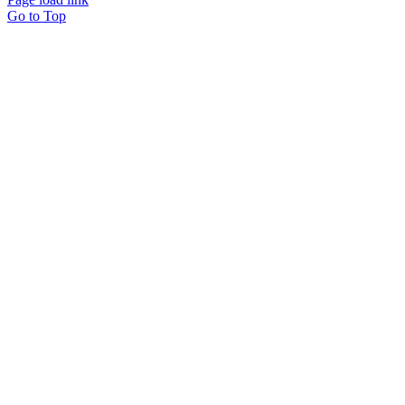
Go to Top