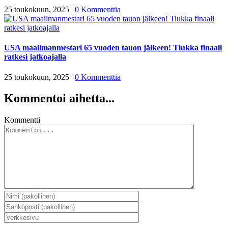
25 toukokuun, 2025
|
0 Kommenttia
USA maailmanmestari 65 vuoden tauon jälkeen! Tiukka finaali
ratkesi jatkoajalla
25 toukokuun, 2025
|
0 Kommenttia
Kommentoi aihetta...
Kommentti