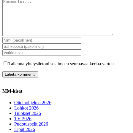
Tallenna yhteystietoni selaimeen seuraavaa kertaa varten.
MM-kisat
Otteluohjelma 2026
Lohkot 2026
Tulokset 2026
TV 2026
Pudotuspelit 2026
Liput 2026