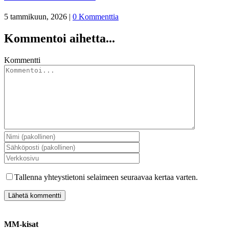
5 tammikuun, 2026
|
0 Kommenttia
Kommentoi aihetta...
Kommentti
Tallenna yhteystietoni selaimeen seuraavaa kertaa varten.
MM-kisat