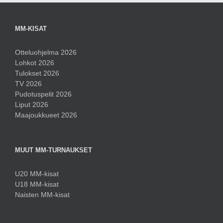
MM-KISAT
Otteluohjelma 2026
Lohkot 2026
Tulokset 2026
TV 2026
Pudotuspelit 2026
Liput 2026
Maajoukkueet 2026
MUUT MM-TURNAUKSET
U20 MM-kisat
U18 MM-kisat
Naisten MM-kisat