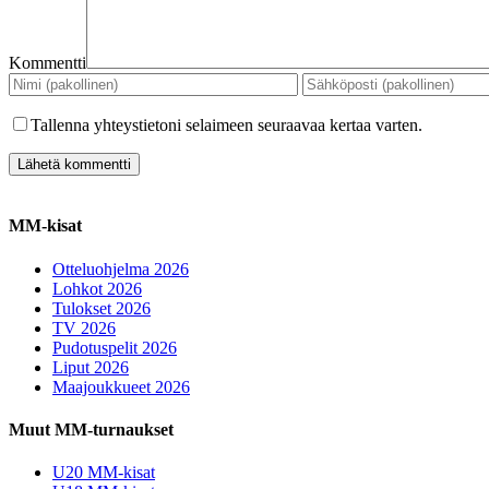
Kommentti
Tallenna yhteystietoni selaimeen seuraavaa kertaa varten.
MM-kisat
Otteluohjelma 2026
Lohkot 2026
Tulokset 2026
TV 2026
Pudotuspelit 2026
Liput 2026
Maajoukkueet 2026
Muut MM-turnaukset
U20 MM-kisat