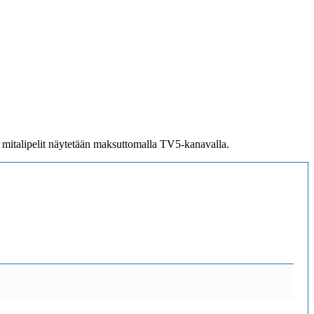
 mitalipelit näytetään maksuttomalla TV5-kanavalla.