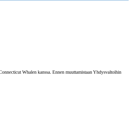
 Connecticut Whalen kanssa. Ennen muuttamistaan Yhdysvaltoihin