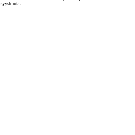
 syyskuuta.