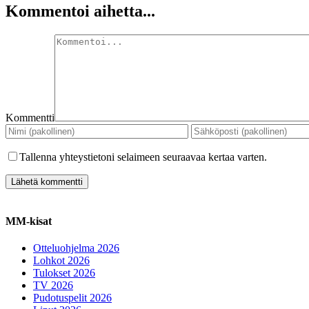
Kommentoi aihetta...
Kommentti
Tallenna yhteystietoni selaimeen seuraavaa kertaa varten.
MM-kisat
Otteluohjelma 2026
Lohkot 2026
Tulokset 2026
TV 2026
Pudotuspelit 2026