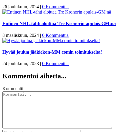
26 joulukuun, 2024
|
0 Kommenttia
Entinen NHL-tähti aloittaa Tre Kronorin apulais-GM:nä
8 maaliskuun, 2024
|
0 Kommenttia
Hyvää joulua jääkiekon-MM.comin toimitukselta!
24 joulukuun, 2023
|
0 Kommenttia
Kommentoi aihetta...
Kommentti