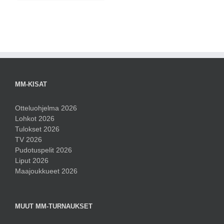
MM-KISAT
Otteluohjelma 2026
Lohkot 2026
Tulokset 2026
TV 2026
Pudotuspelit 2026
Liput 2026
Maajoukkueet 2026
MUUT MM-TURNAUKSET