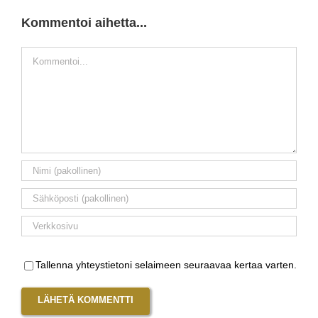
Kommentoi aihetta...
Kommentti
Tallenna yhteystietoni selaimeen seuraavaa kertaa varten.