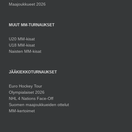
Maajoukkueet 2026
MUUT MM-TURNAUKSET
U20 MM-kisat
U18 MM-kisat
Naisten MM-kisat
JÄÄKIEKKOTURNAUKSET
Euro Hockey Tour
Olympialaiset 2026
NHL 4 Nations Face-Off
Suomen maajoukkueiden ottelut
MM-kertoimet