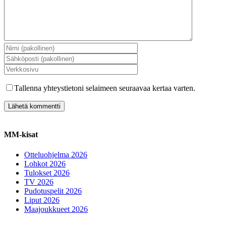
Tallenna yhteystietoni selaimeen seuraavaa kertaa varten.
MM-kisat
Otteluohjelma 2026
Lohkot 2026
Tulokset 2026
TV 2026
Pudotuspelit 2026
Liput 2026
Maajoukkueet 2026