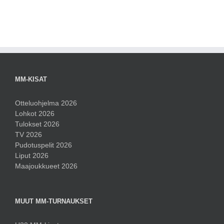
MM-KISAT
Otteluohjelma 2026
Lohkot 2026
Tulokset 2026
TV 2026
Pudotuspelit 2026
Liput 2026
Maajoukkueet 2026
MUUT MM-TURNAUKSET