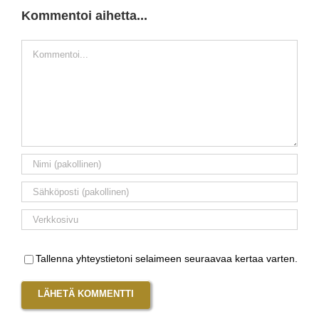
Kommentoi aihetta...
Kommentti
Tallenna yhteystietoni selaimeen seuraavaa kertaa varten.