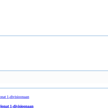
jonat 1-divisioonaan