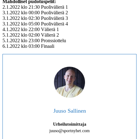
Mahdolliset pudotuspelit:
2.1.2022 klo 21:30 Puolivälierä 1
3.1.2022 klo 00:00 Puolivälierä 2
3.1.2022 klo 02:30 Puolivälierä 3
3.1.2022 klo 05:00 Puolivälierä 4
4.1.2022 klo 22:00 Välierä 1
5.1.2022 klo 02:00 Välierä 2
5.1.2022 klo 23:00 Pronssiottelu
6.1.2022 klo 03:00 Finaali
Juuso Sallinen
Urheilutoimittaja
juuso@sportnyhet.com