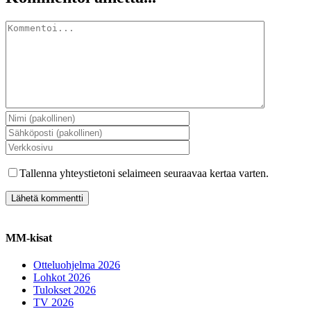
Kommentti
Tallenna yhteystietoni selaimeen seuraavaa kertaa varten.
MM-kisat
Otteluohjelma 2026
Lohkot 2026
Tulokset 2026
TV 2026