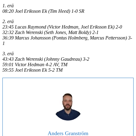
1. erä
08:20 Joel Eriksson Ek (Tim Heed) 1-0 SR
2. erä
23:45 Lucas Raymond (Victor Hedman, Joel Eriksson Ek) 2-0
32:32 Zach Werenski (Seth Jones, Matt Boldy) 2-1
36:39 Marcus Johansson (Pontus Holmberg, Marcus Pettersson) 3-
1
3. erä
43:43 Zach Werenski (Johnny Gaudreau) 3-2
59:01 Victor Hedman 4-2 AV, TM
59:55 Joel Eriksson Ek 5-2 TM
Anders Granström