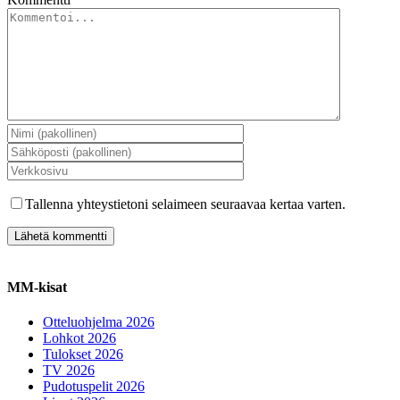
Tallenna yhteystietoni selaimeen seuraavaa kertaa varten.
MM-kisat
Otteluohjelma 2026
Lohkot 2026
Tulokset 2026
TV 2026
Pudotuspelit 2026