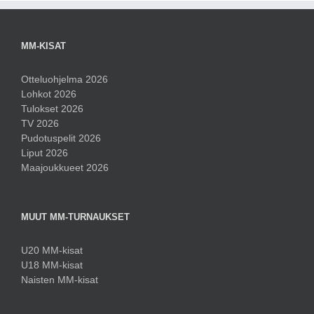
MM-KISAT
Otteluohjelma 2026
Lohkot 2026
Tulokset 2026
TV 2026
Pudotuspelit 2026
Liput 2026
Maajoukkueet 2026
MUUT MM-TURNAUKSET
U20 MM-kisat
U18 MM-kisat
Naisten MM-kisat