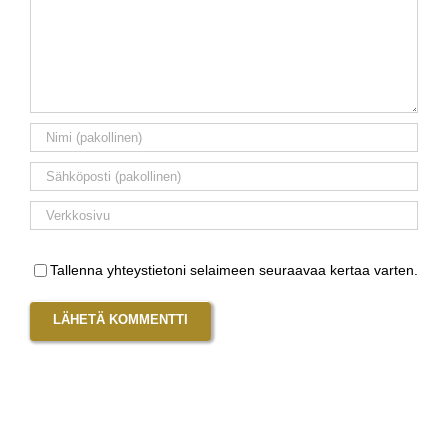
Tallenna yhteystietoni selaimeen seuraavaa kertaa varten.