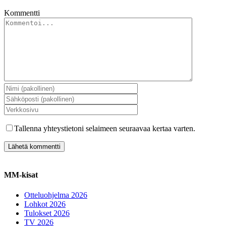
Kommentti
Tallenna yhteystietoni selaimeen seuraavaa kertaa varten.
MM-kisat
Otteluohjelma 2026
Lohkot 2026
Tulokset 2026
TV 2026