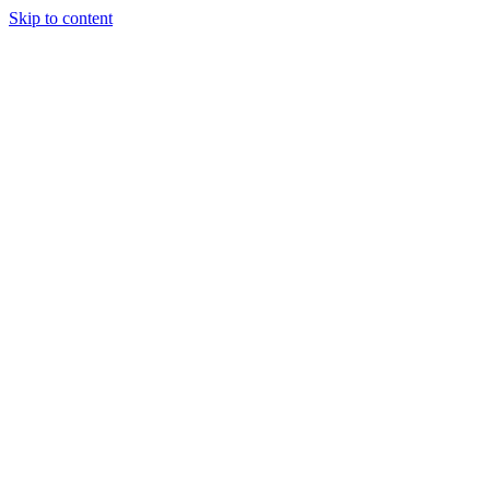
Skip to content