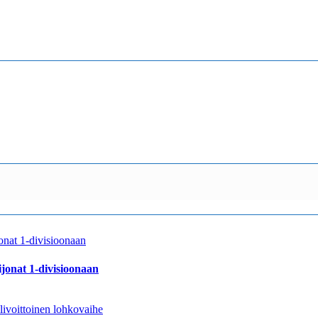
jonat 1-divisioonaan