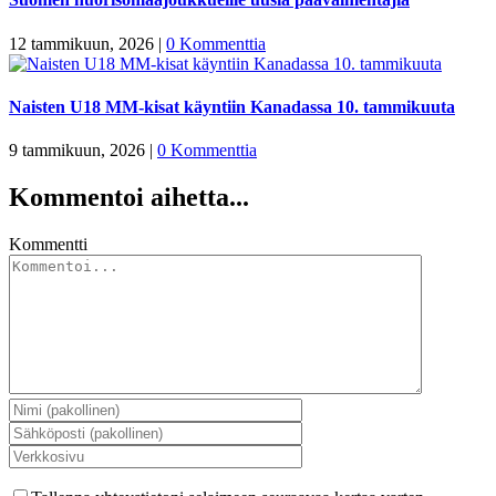
12 tammikuun, 2026
|
0 Kommenttia
Naisten U18 MM-kisat käyntiin Kanadassa 10. tammikuuta
9 tammikuun, 2026
|
0 Kommenttia
Kommentoi aihetta...
Kommentti