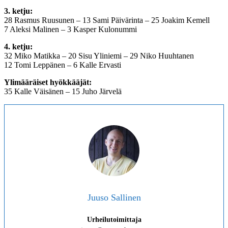
3. ketju:
28 Rasmus Ruusunen – 13 Sami Päivärinta – 25 Joakim Kemell
7 Aleksi Malinen – 3 Kasper Kulonummi
4. ketju:
32 Miko Matikka – 20 Sisu Yliniemi – 29 Niko Huuhtanen
12 Tomi Leppänen – 6 Kalle Ervasti
Ylimääräiset hyökkääjät:
35 Kalle Väisänen – 15 Juho Järvelä
Juuso Sallinen
Urheilutoimittaja