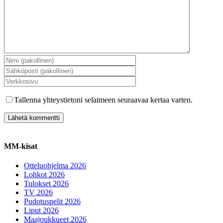
Tallenna yhteystietoni selaimeen seuraavaa kertaa varten.
MM-kisat
Otteluohjelma 2026
Lohkot 2026
Tulokset 2026
TV 2026
Pudotuspelit 2026
Liput 2026
Maajoukkueet 2026