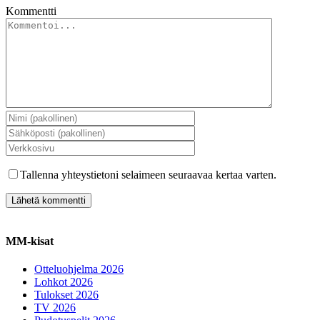
Kommentti
Tallenna yhteystietoni selaimeen seuraavaa kertaa varten.
MM-kisat
Otteluohjelma 2026
Lohkot 2026
Tulokset 2026
TV 2026