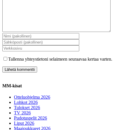
Tallenna yhteystietoni selaimeen seuraavaa kertaa varten.
MM-kisat
Otteluohjelma 2026
Lohkot 2026
Tulokset 2026
TV 2026
Pudotuspelit 2026
Liput 2026
Maajoukkueet 2026