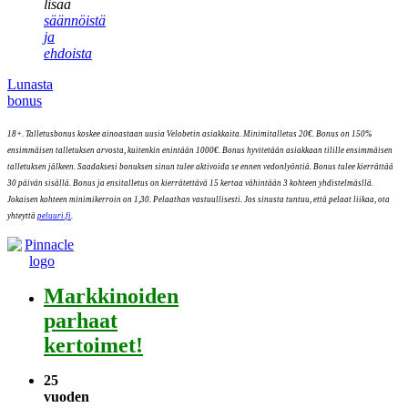
lisää
säännöistä
ja
ehdoista
Lunasta
bonus
18+.
Talletusbonus koskee ainoastaan uusia Velobetin asiakkaita. Minimitalletus 20€. Bonus on 150%
ensimmäisen talletuksen arvosta, kuitenkin enintään 1000€. Bonus hyvitetään asiakkaan tilille ensimmäisen
talletuksen jälkeen. Saadaksesi bonuksen sinun tulee aktivoida se ennen vedonlyöntiä. Bonus tulee kierrättää
30 päivän sisällä. Bonus ja ensitalletus on kierrätettävä 15 kertaa vähintään 3 kohteen yhdistelmäsllä.
Jokaisen kohteen minimikerroin on 1,30. Pelaathan vastuullisesti. Jos sinusta tuntuu, että pelaat liikaa, ota
yhteyttä
peluuri.fi
.
Markkinoiden
parhaat
kertoimet!
25
vuoden