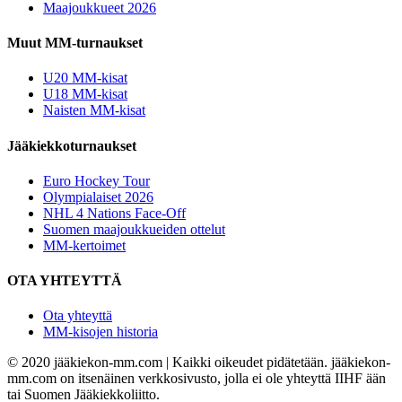
Maajoukkueet 2026
Muut MM-turnaukset
U20 MM-kisat
U18 MM-kisat
Naisten MM-kisat
Jääkiekkoturnaukset
Euro Hockey Tour
Olympialaiset 2026
NHL 4 Nations Face-Off
Suomen maajoukkueiden ottelut
MM-kertoimet
OTA YHTEYTTÄ
Ota yhteyttä
MM-kisojen historia
© 2020 jääkiekon-mm.com | Kaikki oikeudet pidätetään. jääkiekon-
mm.com on itsenäinen verkkosivusto, jolla ei ole yhteyttä IIHF ään
tai Suomen Jääkiekkoliitto.