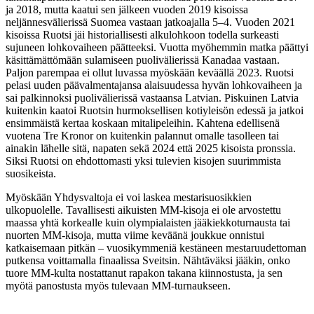
ja 2018, mutta kaatui sen jälkeen vuoden 2019 kisoissa
neljännesvälierissä Suomea vastaan jatkoajalla 5–4. Vuoden 2021
kisoissa Ruotsi jäi historiallisesti alkulohkoon todella surkeasti
sujuneen lohkovaiheen päätteeksi. Vuotta myöhemmin matka päättyi
käsittämättömään sulamiseen puolivälierissä Kanadaa vastaan.
Paljon parempaa ei ollut luvassa myöskään keväällä 2023. Ruotsi
pelasi uuden päävalmentajansa alaisuudessa hyvän lohkovaiheen ja
sai palkinnoksi puolivälierissä vastaansa Latvian. Piskuinen Latvia
kuitenkin kaatoi Ruotsin hurmoksellisen kotiyleisön edessä ja jatkoi
ensimmäistä kertaa koskaan mitalipeleihin. Kahtena edellisenä
vuotena Tre Kronor on kuitenkin palannut omalle tasolleen tai
ainakin lähelle sitä, napaten sekä 2024 että 2025 kisoista pronssia.
Siksi Ruotsi on ehdottomasti yksi tulevien kisojen suurimmista
suosikeista.
Myöskään Yhdysvaltoja ei voi laskea mestarisuosikkien
ulkopuolelle. Tavallisesti aikuisten MM-kisoja ei ole arvostettu
maassa yhtä korkealle kuin olympialaisten jääkiekkoturnausta tai
nuorten MM-kisoja, mutta viime keväänä joukkue onnistui
katkaisemaan pitkän – vuosikymmeniä kestäneen mestaruudettoman
putkensa voittamalla finaalissa Sveitsin. Nähtäväksi jääkin, onko
tuore MM-kulta nostattanut rapakon takana kiinnostusta, ja sen
myötä panostusta myös tulevaan MM-turnaukseen.