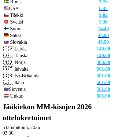
3.78
Ruotsi
6.45
USA
9.02
Tšekki
9.36
Sveitsi
14.40
Suomi
48.90
Saksa
49.50
Slovakia
🇱🇻​ Latvia
149.00
🇩🇰 Tanska
149.00
🇳🇴 Norja
483.00
🇦🇹​ Itävalta
501.00
🇬🇧 Iso-Britannia
501.00
​🇮🇹 Italia
501.00
501.00
Slovenia
501.00
Unkari
Jääkiekon MM-kisojen 2026
ottelukertoimet
5 tammikuun, 2026
03:30