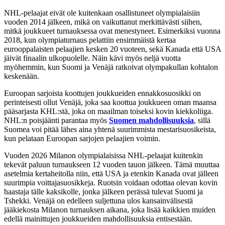
NHL-pelaajat eivät ole kuitenkaan osallistuneet olympialaisiin
vuoden 2014 jälkeen, mikä on vaikuttanut merkittävästi siihen,
mitkä joukkueet turnauksessa ovat menestyneet. Esimerkiksi vuonna
2018, kun olympiaturnaus pelattiin ensimmäistä kertaa
eurooppalaisten pelaajien kesken 20 vuoteen, sekä Kanada että USA
jäivät finaalin ulkopuolelle. Näin kävi myös neljä vuotta
myöhemmin, kun Suomi ja Venäjä ratkoivat olympakullan kohtalon
keskenään.
Euroopan sarjoista koottujen joukkueiden ennakkosuosikki on
perinteisesti ollut Venäjä, joka saa koottua joukkueen oman maansa
pääsarjasta KHL:stä, joka on maailman toiseksi kovin kiekkoliiga.
NHL:n poisjäänti parantaa myös
Suomen mahdollisuuksia
, sillä
Suomea voi pitää lähes aina yhtenä suurimmista mestarisuosikeista,
kun pelataan Euroopan sarjojen pelaajien voimin.
Vuoden 2026 Milanon olympialaisissa NHL-pelaajat kuitenkin
tekevät paluun turnaukseen 12 vuoden tauon jälkeen. Tämä muuttaa
asetelmia kertaheitolla niin, että USA ja etenkin Kanada ovat jälleen
suurimpia voittajasuosikkeja. Ruotsin voidaan odottaa olevan kovin
haastaja tälle kaksikolle, jonka jälkeen perässä tulevat Suomi ja
Tshekki. Venäjä on edelleen suljettuna ulos kansainvälisestä
jääkiekosta Milanon turnauksen aikana, joka lisää kaikkien muiden
edellä mainittujen joukkueiden mahdollisuuksia entisestään.