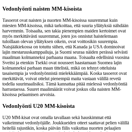
Vedonlyönti naisten MM-kisoista
Tasoerot ovat naisten ja nuorten MM-kisoissa suuremmat kuin
miesten MM-kisoissa, mikä tarkoittaa, että suuria yllätyksiä nähdään
harvemmin. Toisaalta, sen takia pienempien maiden kertoimet ovat
myös merkittävästi suuremmat, joten jos onnistut haistelemaan
tuloillaan olevan yllätyksen oikein, ovat voittosikin suurempia.
Naisjääkiekossa on totuttu siihen, että Kanada ja USA dominoivat
lajin mestaruuskamppailuja, ja Suomi seuraa näiden perässä selvästi
maailman kolmanneksi parhaana maana. Toisaalta edellisinä vuosina
Sveitsi ja etenkin Tsekki ovat nousseet haastamaan Suomea lajin
kolmanneksi parhaan maan tittelistä, mikä on tehnyt otteluista
tasaisempia ja vedonlyönnistä mielekkäämpää. Koska tasoerot ovat
merkittävät, voivat ottelut pienempiä maita vastaan välillä revetä
todella suurimaalisiksi. Tämä kannattaa pitää mielessä vedonlyöntiä
harrastaessa. Suuret maalimäärät voivat joskus olla naisten MM-
kisoissa pelaamisen arvoisia.
Vedonlyönti U20 MM-kisoista
U20 MM-kisat ovat omalla tavallaan sekä hauskimmat että
vaikeimmat vedonlyöjälle. Joukkueiden otteet saattavat pelien välillä
heitellä rajustikin, koska päivän fiilis vaikuttaa nuorten pelaajien