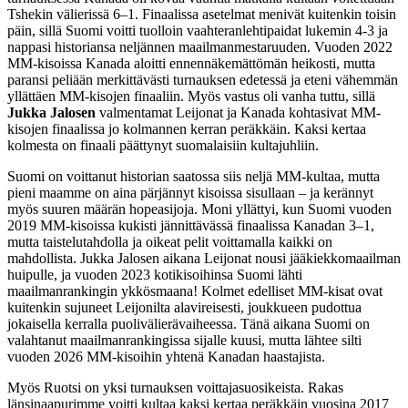
Tshekin välierissä 6–1. Finaalissa asetelmat menivät kuitenkin toisin
päin, sillä Suomi voitti tuolloin vaahteranlehtipaidat lukemin 4-3 ja
nappasi historiansa neljännen maailmanmestaruuden. Vuoden 2022
MM-kisoissa Kanada aloitti ennennäkemättömän heikosti, mutta
paransi peliään merkittävästi turnauksen edetessä ja eteni vähemmän
yllättäen MM-kisojen finaaliin. Myös vastus oli vanha tuttu, sillä
Jukka Jalosen
valmentamat Leijonat ja Kanada kohtasivat MM-
kisojen finaalissa jo kolmannen kerran peräkkäin. Kaksi kertaa
kolmesta on finaali päättynyt suomalaisiin kultajuhliin.
Suomi on voittanut historian saatossa siis neljä MM-kultaa, mutta
pieni maamme on aina pärjännyt kisoissa sisullaan – ja kerännyt
myös suuren määrän hopeasijoja. Moni yllättyi, kun Suomi vuoden
2019 MM-kisoissa kukisti jännittävässä finaalissa Kanadan 3–1,
mutta taistelutahdolla ja oikeat pelit voittamalla kaikki on
mahdollista. Jukka Jalosen aikana Leijonat nousi jääkiekkomaailman
huipulle, ja vuoden 2023 kotikisoihinsa Suomi lähti
maailmanrankingin ykkösmaana! Kolmet edelliset MM-kisat ovat
kuitenkin sujuneet Leijonilta alavireisesti, joukkueen pudottua
jokaisella kerralla puolivälierävaiheessa. Tänä aikana Suomi on
valahtanut maailmanrankingissa sijalle kuusi, mutta lähtee silti
vuoden 2026 MM-kisoihin yhtenä Kanadan haastajista.
Myös Ruotsi on yksi turnauksen voittajasuosikeista. Rakas
länsinaapurimme voitti kultaa kaksi kertaa peräkkäin vuosina 2017