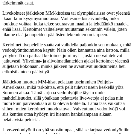
tärkeimmät asiat.
Livekohteet jääkiekon MM-kisoissa tai olympialaisissa ovat yleensä
ikään kuin kysymysmuotoisia. Voit esimerksi arvuutella, mikä
joukkue voittaa, kuka tekee seuraavan maalin ja tehdäänkö maaleja
enää lisää. Kertoimet vaihtelevat muutaman sekunnin välein, joten
tilanne elää ja nopeiden päätösten tekeminen on tarpeen.
Kertoimet livepeleille saattavat vaihdella paljonkin sen mukaan, mitä
vedonlyöntitoimistoa käytät. Näin ollen kannattaa aina katsoa, millä
yrityksellä on parhaat kertoimet juuri nyt – joskin ne vaihtelevat
jatkuvasti. Ylivoima- ja alivoimatilanteiden ajaksi kertoimet yleensä
suljetaan kokonaan, minkä jälkeen ne avautuvat uudistuneina heti
erikoistilanteen päätyttyä.
Jääkiekon nuorten MM-kisat pelataan useimmiten Pohjois-
Amerikassa, mikä tarkoittaa, että pelit tulevat usein keskellä yötä
Suomen aikaa. Tämä tarjoaa vedonlyöjille täysin uudet
mahdollisuudet, sillä yöaikaan pelattavia live-vetoja ei pelaa niin
moni kuin päiväsaikaan auki olevia kohteita. Tämä taas vaikuttaa
siihen, miten kertoimet muodostuvat. Valveutunut vedonlyöjä voi
siis kenties ottaa hyödyn irti hieman hankalampaan aikaan
pelattavista peleistä.
Live-vedonlyönti on yhä suositumpaa, sillä se tarjoaa vedonlyöntiin