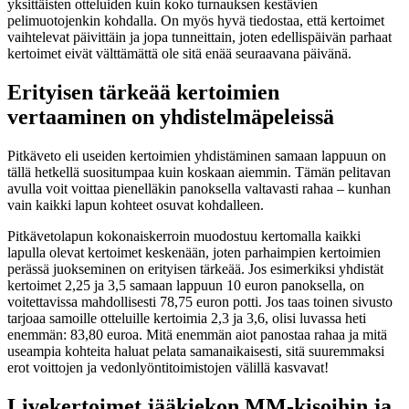
yksittäisten otteluiden kuin koko turnauksen kestävien
pelimuotojenkin kohdalla. On myös hyvä tiedostaa, että kertoimet
vaihtelevat päivittäin ja jopa tunneittain, joten edellispäivän parhaat
kertoimet eivät välttämättä ole sitä enää seuraavana päivänä.
Erityisen tärkeää kertoimien
vertaaminen on yhdistelmäpeleissä
Pitkäveto eli useiden kertoimien yhdistäminen samaan lappuun on
tällä hetkellä suositumpaa kuin koskaan aiemmin. Tämän pelitavan
avulla voit voittaa pienelläkin panoksella valtavasti rahaa – kunhan
vain kaikki lapun kohteet osuvat kohdalleen.
Pitkävetolapun kokonaiskerroin muodostuu kertomalla kaikki
lapulla olevat kertoimet keskenään, joten parhaimpien kertoimien
perässä juokseminen on erityisen tärkeää. Jos esimerkiksi yhdistät
kertoimet 2,25 ja 3,5 samaan lappuun 10 euron panoksella, on
voitettavissa mahdollisesti 78,75 euron potti. Jos taas toinen sivusto
tarjoaa samoille otteluille kertoimia 2,3 ja 3,6, olisi luvassa heti
enemmän: 83,80 euroa. Mitä enemmän aiot panostaa rahaa ja mitä
useampia kohteita haluat pelata samanaikaisesti, sitä suuremmaksi
erot voittojen ja vedonlyöntitoimistojen välillä kasvavat!
Livekertoimet jääkiekon MM-kisoihin ja