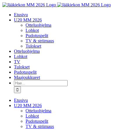
Skip
to
Etusivu
content
U20 MM 2026
Otteluohjelma
Lohkot
Pudotuspelit
TV & striimaus
Tulokset
Otteluohjelma
Lohkot
TV
Tulokset
Pudotuspelit
Maajoukkueet
Etsi
...
Etusivu
U20 MM 2026
Otteluohjelma
Lohkot
Pudotuspelit
TV & striimaus