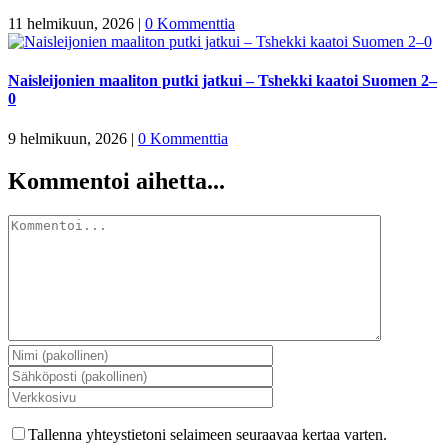
11 helmikuun, 2026
|
0 Kommenttia
Naisleijonien maaliton putki jatkui – Tshekki kaatoi Suomen 2–
0
9 helmikuun, 2026
|
0 Kommenttia
Kommentoi aihetta...
Kommentti
Tallenna yhteystietoni selaimeen seuraavaa kertaa varten.