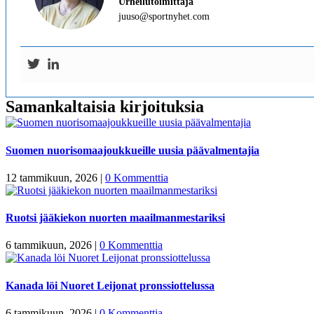
Urheilutoimittaja
juuso@sportnyhet.com
Samankaltaisia kirjoituksia
Suomen nuorisomaajoukkueille uusia päävalmentajia
12 tammikuun, 2026
|
0 Kommenttia
Ruotsi jääkiekon nuorten maailmanmestariksi
6 tammikuun, 2026
|
0 Kommenttia
Kanada löi Nuoret Leijonat pronssiottelussa
6 tammikuun, 2026
|
0 Kommenttia