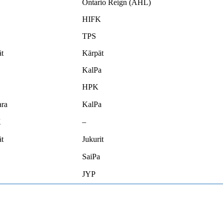
Ontario Reign (AHL)
HIFK
TPS
t
Kärpät
KalPa
HPK
ara
KalPa
K
–
t
Jukurit
SaiPa
JYP