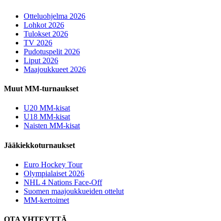
Otteluohjelma 2026
Lohkot 2026
Tulokset 2026
TV 2026
Pudotuspelit 2026
Liput 2026
Maajoukkueet 2026
Muut MM-turnaukset
U20 MM-kisat
U18 MM-kisat
Naisten MM-kisat
Jääkiekkoturnaukset
Euro Hockey Tour
Olympialaiset 2026
NHL 4 Nations Face-Off
Suomen maajoukkueiden ottelut
MM-kertoimet
OTA YHTEYTTÄ