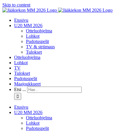
Skip to content
Etusivu
U20 MM 2026
Otteluohjelma
Lohkot
Pudotuspelit
TV & striimaus
Tulokset
Otteluohjelma
Lohkot
TV
Tulokset
Pudotuspelit
Maajoukkueet
Etsi ...
Etusivu
U20 MM 2026
Otteluohjelma
Lohkot
Pudotuspelit