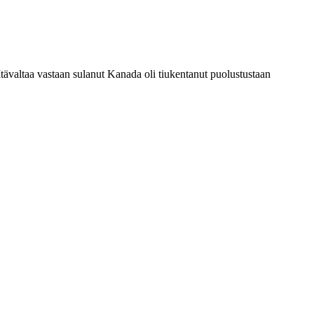
Itävaltaa vastaan sulanut Kanada oli tiukentanut puolustustaan