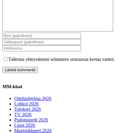
Tallenna yhteystietoni selaimeen seuraavaa kertaa varten.
MM-kisat
Otteluohjelma 2026
Lohkot 2026
Tulokset 2026
TV 2026
Pudotuspelit 2026
Liput 2026
Maajoukkueet 2026