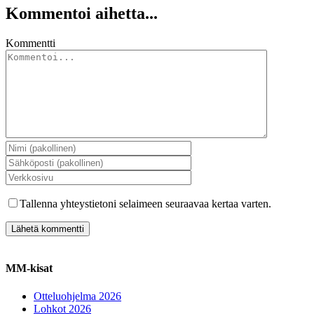
Kommentoi aihetta...
Kommentti
Tallenna yhteystietoni selaimeen seuraavaa kertaa varten.
MM-kisat
Otteluohjelma 2026
Lohkot 2026