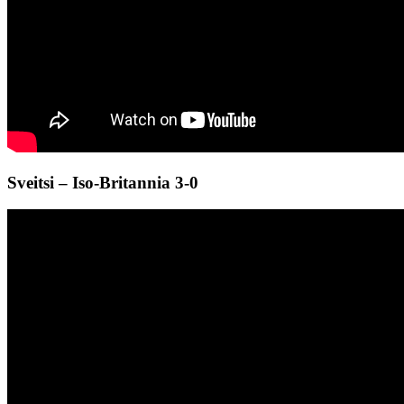
Sveitsi – Iso-Britannia 3-0