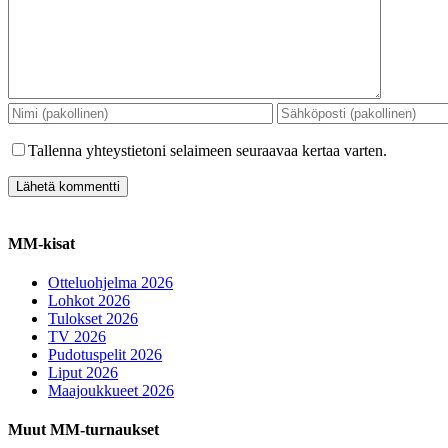
Tallenna yhteystietoni selaimeen seuraavaa kertaa varten.
MM-kisat
Otteluohjelma 2026
Lohkot 2026
Tulokset 2026
TV 2026
Pudotuspelit 2026
Liput 2026
Maajoukkueet 2026
Muut MM-turnaukset