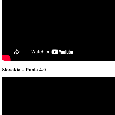
Slovakia – Puola 4-0