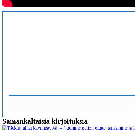
Samankaltaisia kirjoituksia